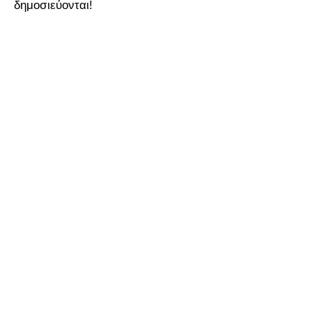
δημοσιεύονται!