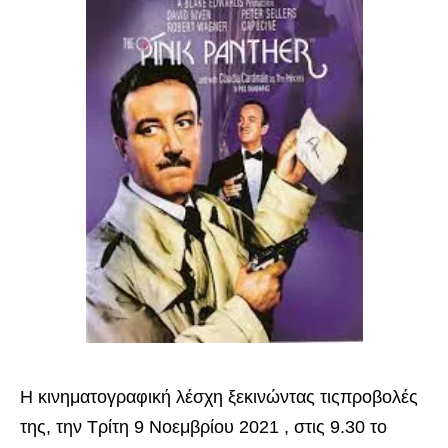
Η κινηματογραφική λέσχη ξεκινώντας τις
προβολές
της, την Τρίτη 9 Νοεμβρίου 2021
, στις 9.30 το