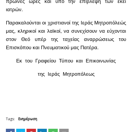
πρωινές ώρες και υπό την επίβλεψη των εκεί
ιατρών.
Παρακαλούνται οι χριστιανοί της Ιεράς Μητροπόλεώς
μας, κληρικοί και λαϊκοί, να συνεχίσουν να εύχονται
στον Θεό υπέρ της ταχείας αναρρώσεως του
Επισκόπου και Πνευματικού μας Πατέρα.
Εκ του Γραφείου Τύπου και Επικοινωνίας
της Ιεράς Μητροπόλεως
Tags:
Ενημέρωση