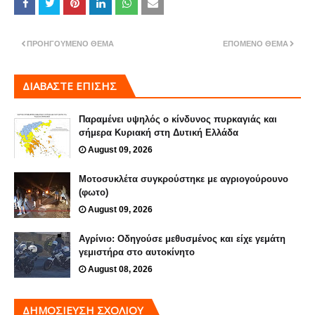
ΠΡΟΗΓΟΎΜΕΝΟ ΘΈΜΑ
ΕΠΌΜΕΝΟ ΘΈΜΑ
ΔΙΑΒΑΣΤΕ ΕΠΙΣΗΣ
Παραμένει υψηλός ο κίνδυνος πυρκαγιάς και
σήμερα Κυριακή στη Δυτική Ελλάδα
August 09, 2026
Μοτοσυκλέτα συγκρούστηκε με αγριογούρουνο
(φωτο)
August 09, 2026
Αγρίνιο: Οδηγούσε μεθυσμένος και είχε γεμάτη
γεμιστήρα στο αυτοκίνητο
August 08, 2026
ΔΗΜΟΣΊΕΥΣΗ ΣΧΟΛΊΟΥ