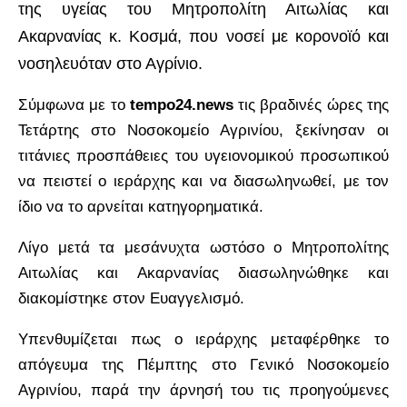
της υγείας του Μητροπολίτη Αιτωλίας και
Ακαρνανίας κ. Κοσμά, που νοσεί με κορονοϊό και
νοσηλευόταν στο Αγρίνιο.
Σύμφωνα με το
tempo24.news
τις βραδινές ώρες της
Τετάρτης στο Νοσοκομείο Αγρινίου, ξεκίνησαν οι
τιτάνιες προσπάθειες του υγειονομικού προσωπικού
να πειστεί ο ιεράρχης και να διασωληνωθεί, με τον
ίδιο να το αρνείται κατηγορηματικά.
Λίγο μετά τα μεσάνυχτα ωστόσο ο Μητροπολίτης
Αιτωλίας και Ακαρνανίας διασωληνώθηκε και
διακομίστηκε στον Ευαγγελισμό.
Υπενθυμίζεται πως ο ιεράρχης μεταφέρθηκε το
απόγευμα της Πέμπτης στο Γενικό Νοσοκομείο
Αγρινίου, παρά την άρνησή του τις προηγούμενες