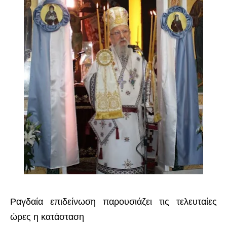
Ραγδαία επιδείνωση παρουσιάζει τις τελευταίες
ώρες η κατάσταση