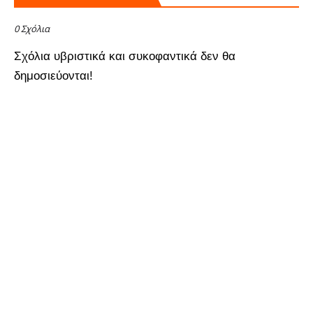
0 Σχόλια
Σχόλια υβριστικά και συκοφαντικά δεν θα
δημοσιεύονται!