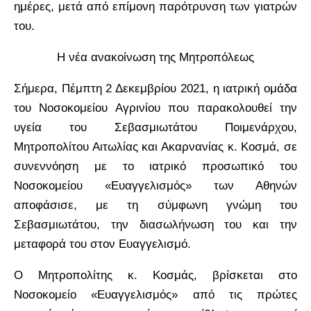
ημέρες, μετά από επίμονη παρότρυνση των γιατρών
του.
Η νέα ανακοίνωση της Μητροπόλεως
Σήμερα, Πέμπτη 2 Δεκεμβρίου 2021, η ιατρική ομάδα
του Νοσοκομείου Αγρινίου που παρακολουθεί την
υγεία του Σεβασμιωτάτου Ποιμενάρχου,
Μητροπολίτου Αιτωλίας και Ακαρνανίας κ. Κοσμά, σε
συνεννόηση με το ιατρικό προσωπικό του
Νοσοκομείου «Ευαγγελισμός» των Αθηνών
αποφάσισε, με τη σύμφωνη γνώμη του
Σεβασμιωτάτου, την διασωλήνωση του και την
μεταφορά του στον Ευαγγελισμό.
Ο Μητροπολίτης κ. Κοσμάς, βρίσκεται στο
Νοσοκομείο «Ευαγγελισμός» από τις πρώτες