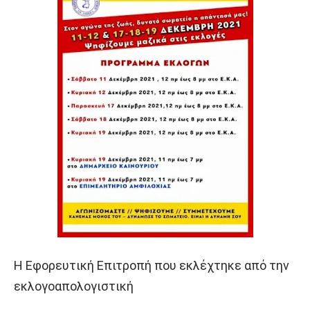
Η Εφορευτική Επιτροπή που εκλέχτηκε από την
εκλογοαπολογιστική