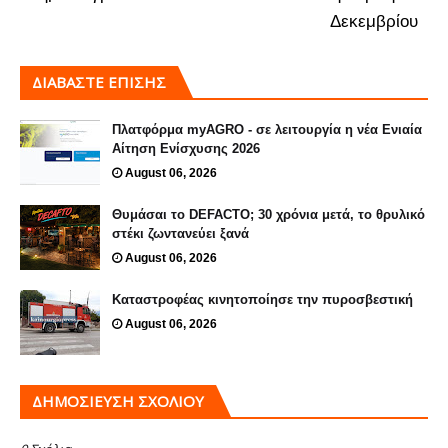
Δεκεμβρίου
ΔΙΑΒΑΣΤΕ ΕΠΙΣΗΣ
Πλατφόρμα myAGRO - σε λειτουργία η νέα Ενιαία
Αίτηση Ενίσχυσης 2026
August 06, 2026
Θυμάσαι το DEFACTO; 30 χρόνια μετά, το θρυλικό
στέκι ζωντανεύει ξανά
August 06, 2026
Καταστροφέας κινητοποίησε την πυροσβεστική
August 06, 2026
ΔΗΜΟΣΊΕΥΣΗ ΣΧΟΛΊΟΥ