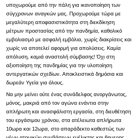
υποχωρούμε από την πάλη για ικανοποίηση των
σύγχρονων αναγκών μας. Προχωρούμε τώρα με
μεγαλύτερη αποφασιστικότητα στη διεκδίκηση
μέτρων προστασίας από την πανδημία, καθολικό
εμβολιασμό με ασφαλή εμβόλια, χωρίς διακρίσεις και
χωρίς να αποτελεί αφορμή για απολύσεις. Καμία
απόλυση, καμιά αναστολή σύμβασης! Όχι στη
αξιοποίηση της πανδημίας για την υλοποίηση
αντεργατικών σχεδίων. Αποκλειστικά δημόσια και
δωρεάν Υγεία για όλους.
Να μην μείνει ούτε ένας συνάδελφος ανοργάνωτος,
μόνος, μακριά από τον αγώνα ενάντια στην
απλήρωτη και ανασφάλιστη εργασία, στη διευθέτηση
του εργάσιμου χρόνου, στα ατέλειωτα απλήρωτα
10ωρα και 12ωρα, στο απαράδεκτο καθεστώς των
νέων ατομικών συμβάσεων ευέλικτης και 6ημερης