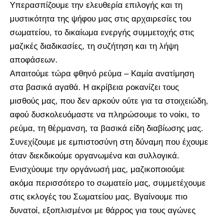
Υπερασπίζουμε την ελευθερία επιλογής και τη
μυστικότητα της ψήφου μας στις αρχαιρεσίες του
σωματείου, το δικαίωμα ενεργής συμμετοχής στις
μαζικές διαδικασίες, τη συζήτηση και τη λήψη
αποφάσεων.
Απαιτούμε τώρα φθηνό ρεύμα – Καμία ανατίμηση
στα βασικά αγαθά. Η ακρίβεια ροκανίζει τους
μισθούς μας, που δεν αρκούν ούτε για τα στοιχειώδη,
αφού δυσκολευόμαστε να πληρώσουμε το νοίκι, το
ρεύμα, τη θέρμανση, τα βασικά είδη διαβίωσης μας.
Συνεχίζουμε με εμπιστοσύνη στη δύναμη που έχουμε
όταν διεκδικούμε οργανωμένα και συλλογικά.
Ενισχύουμε την οργάνωσή μας, μαζικοποιούμε
ακόμα περισσότερο το σωματείο μας, συμμετέχουμε
στις εκλογές του Σωματείου μας. Βγαίνουμε πιο
δυνατοί, εξοπλισμένοι με θάρρος για τους αγώνες