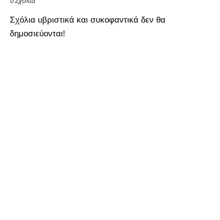
0 Σχόλια
Σχόλια υβριστικά και συκοφαντικά δεν θα
δημοσιεύονται!