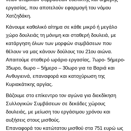
εργασίας, που αποτελούν εφαρμογή του νόμου
Χατζηδάκη.
Κάνουμε καθολικό αίτημα σε κάθε μικρό ή μεγάλο
χώρο δουλειάς τη μόνιμη και σταθερή δουλειά, με
κατάργηση όλων των μορφών συμβάσεων που
θέλουν να μας κάνουν δούλους του 21ου αιώνα.
Απαιτούμε σταθερό ωράριο εργασίας, 7ωρο- 5ήμερο-
35ωρο, 6ωρο – 5ήμερο – 30ωρο για τα Βαριά και
Ανθυγιεινά, επαναφορά και κατοχύρωση της
Κυριακάτικης αργίας.
Βάζουμε στο επίκεντρο τον αγώνα για διεκδίκηση
Συλλογικών Συμβάσεων σε δεκάδες χώρους
δουλειάς, με μείωση του εργάσιμου χρόνου και
αυξήσεις στους μισθούς.
Επαναφορά του κατώτατου μισθού στα 751 ευρώ ως