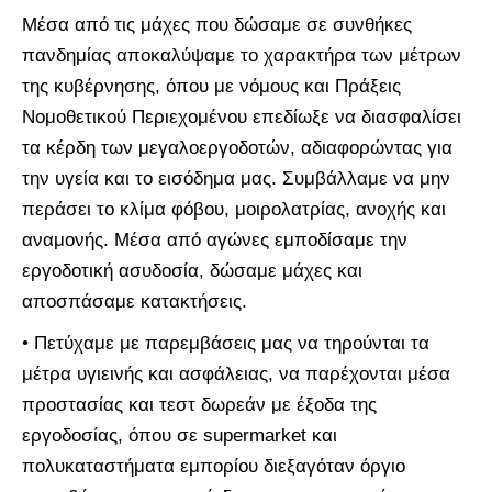
Μέσα από τις μάχες που δώσαμε σε συνθήκες
πανδημίας αποκαλύψαμε το χαρακτήρα των μέτρων
της κυβέρνησης, όπου με νόμους και Πράξεις
Νομοθετικού Περιεχομένου επεδίωξε να διασφαλίσει
τα κέρδη των μεγαλοεργοδοτών, αδιαφορώντας για
την υγεία και το εισόδημα μας. Συμβάλλαμε να μην
περάσει το κλίμα φόβου, μοιρολατρίας, ανοχής και
αναμονής. Μέσα από αγώνες εμποδίσαμε την
εργοδοτική ασυδοσία, δώσαμε μάχες και
αποσπάσαμε κατακτήσεις.
• Πετύχαμε με παρεμβάσεις μας να τηρούνται τα
μέτρα υγιεινής και ασφάλειας, να παρέχονται μέσα
προστασίας και τεστ δωρεάν με έξοδα της
εργοδοσίας, όπου σε supermarket και
πολυκαταστήματα εμπορίου διεξαγόταν όργιο