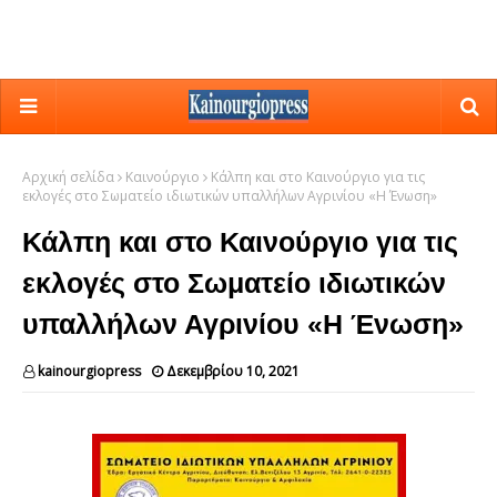
Αρχική σελίδα
Καινούργιο
Κάλπη και στο Καινούργιο για τις
εκλογές στο Σωματείο ιδιωτικών υπαλλήλων Αγρινίου «Η Ένωση»
Κάλπη και στο Καινούργιο για τις
εκλογές στο Σωματείο ιδιωτικών
υπαλλήλων Αγρινίου «Η Ένωση»
kainourgiopress
Δεκεμβρίου 10, 2021