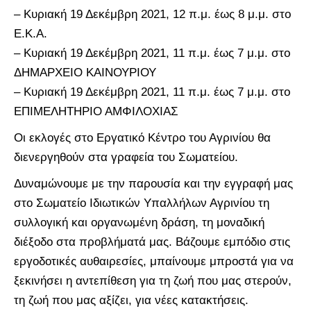
– Κυριακή 19 Δεκέμβρη 2021, 12 π.μ. έως 8 μ.μ. στο
Ε.Κ.Α.
– Κυριακή 19 Δεκέμβρη 2021, 11 π.μ. έως 7 μ.μ. στο
ΔΗΜΑΡΧΕΙΟ ΚΑΙΝΟΥΡΙΟΥ
– Κυριακή 19 Δεκέμβρη 2021, 11 π.μ. έως 7 μ.μ. στο
ΕΠΙΜΕΛΗΤΗΡΙΟ ΑΜΦΙΛΟΧΙΑΣ
Οι εκλογές στο Εργατικό Κέντρο του Αγρινίου θα
διενεργηθούν στα γραφεία του Σωματείου.
Δυναμώνουμε με την παρουσία και την εγγραφή μας
στο Σωματείο Ιδιωτικών Υπαλλήλων Αγρινίου τη
συλλογική και οργανωμένη δράση, τη μοναδική
διέξοδο στα προβλήματά μας. Βάζουμε εμπόδιο στις
εργοδοτικές αυθαιρεσίες, μπαίνουμε μπροστά για να
ξεκινήσει η αντεπίθεση για τη ζωή που μας στερούν,
τη ζωή που μας αξίζει, για νέες κατακτήσεις.