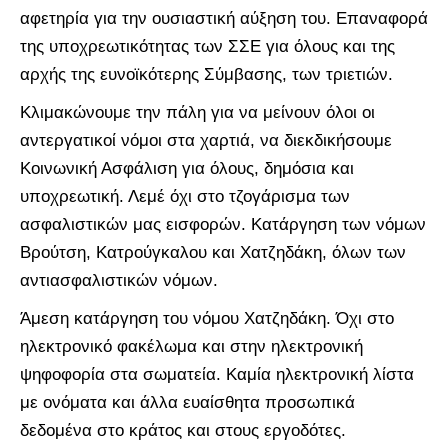
αφετηρία για την ουσιαστική αύξηση του. Επαναφορά
της υποχρεωτικότητας των ΣΣΕ για όλους και της
αρχής της ευνοϊκότερης Σύμβασης, των τριετιών.
Κλιμακώνουμε την πάλη για να μείνουν όλοι οι
αντεργατικοί νόμοι στα χαρτιά, να διεκδικήσουμε
Κοινωνική Ασφάλιση για όλους, δημόσια και
υποχρεωτική. Λεμέ όχι στο τζογάρισμα των
ασφαλιστικών μας εισφορών. Κατάργηση των νόμων
Βρούτση, Κατρούγκαλου και Χατζηδάκη, όλων των
αντιασφαλιστικών νόμων.
Άμεση κατάργηση του νόμου Χατζηδάκη. Όχι στο
ηλεκτρονικό φακέλωμα και στην ηλεκτρονική
ψηφοφορία στα σωματεία. Καμία ηλεκτρονική λίστα
με ονόματα και άλλα ευαίσθητα προσωπικά
δεδομένα στο κράτος και στους εργοδότες.