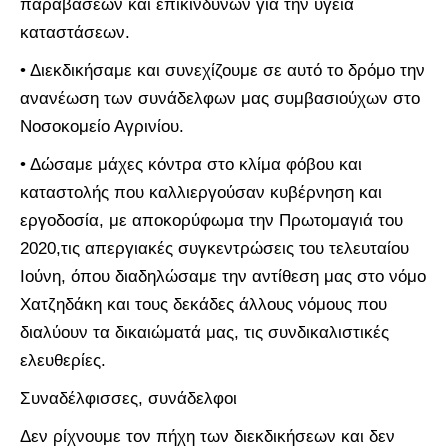
παραβάσεων και επικίνδυνων για την υγειά
καταστάσεων.
• Διεκδικήσαμε και συνεχίζουμε σε αυτό το δρόμο την
ανανέωση των συνάδελφων μας συμβασιούχων στο
Νοσοκομείο Αγρινίου.
• Δώσαμε μάχες κόντρα στο κλίμα φόβου και
καταστολής που καλλιεργούσαν κυβέρνηση και
εργοδοσία, με αποκορύφωμα την Πρωτομαγιά του
2020,τις απεργιακές συγκεντρώσεις του τελευταίου
Ιούνη, όπου διαδηλώσαμε την αντίθεση μας στο νόμο
Χατζηδάκη και τους δεκάδες άλλους νόμους που
διαλύουν τα δικαιώματά μας, τις συνδικαλιστικές
ελευθερίες.
Συναδέλφισσες, συνάδελφοι
Δεν ρίχνουμε τον πήχη των διεκδικήσεων και δεν