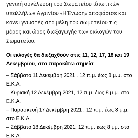
γενική συνέλευση του Σωματείου ιδιωτικών
υπαλλήλων Αγρινίου «Η Ένωση» αποφάσισε και
κάνει γνωστές στα μέλη του σωματείου τις
μέρες και ώρες διεξαγωγής των εκλογών του
Σωματείου.
Οι εκλογές θα διεξαχθούν στις 11, 12, 17, 18 και 19
Δεκεμβρίου, στα παρακάτω σημεία:
– Σάββατο 11 Δεκέμβρη 2021 , 12 π.μ. έως 8 μ.μ. στο
Ε.Κ.Α.
– Κυριακή 12 Δεκέμβρη 2021, 12 π.μ. έως 8 μ.μ. στο
Ε.Κ.Α.
– Παρασκευή 17 Δεκέμβρη 2021 , 12 π.μ. έως 8 μ.μ.
στο Ε.Κ.Α.
– Σάββατο 18 Δεκέμβρη 2021, 12 π.μ. έως 8 μμ. στο
Ε.Κ.Α.