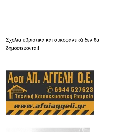
Σχόλια υβριστικά και συκοφαντικά δεν θα
δημοσιεύονται!