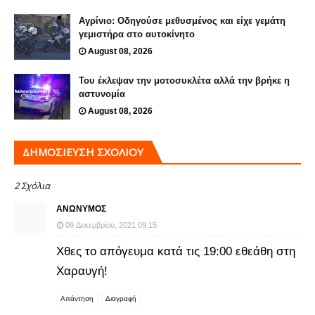
Αγρίνιο: Οδηγούσε μεθυσμένος και είχε γεμάτη
γεμιστήρα στο αυτοκίνητο
August 08, 2026
Του έκλεψαν την μοτοσυκλέτα αλλά την βρήκε η
αστυνομία
August 08, 2026
ΔΗΜΟΣΊΕΥΣΗ ΣΧΟΛΊΟΥ
2 Σχόλια
ΑΝΏΝΥΜΟΣ
09 Δεκεμβρίου, 2021 09:15
Χθες το απόγευμα κατά τις 19:00 εθεάθη στη
Χαραυγή!
Απάντηση
Διαγραφή