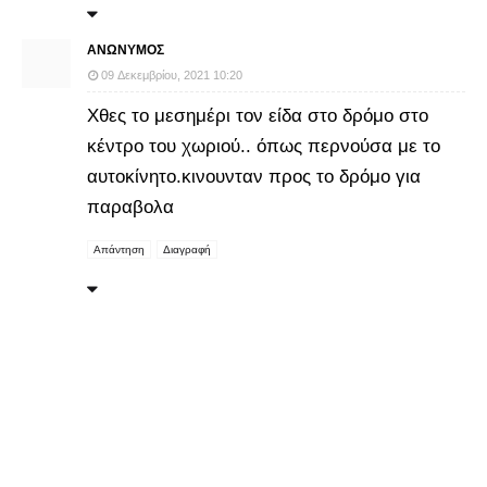
ΑΝΏΝΥΜΟΣ
09 Δεκεμβρίου, 2021 10:20
Χθες το μεσημέρι τον είδα στο δρόμο στο
κέντρο του χωριού.. όπως περνούσα με το
αυτοκίνητο.κινουνταν προς το δρόμο για
παραβολα
Απάντηση
Διαγραφή