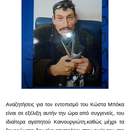
Αναζητήσεις για τον εντοπισμό του Κώστα Μπόκα
είναι σε εξέλιξη αυτήν την ώρα
από συγγενείς, του
ιδιαίτερα αγαπητού Καινουργιώτη,καθώς μέχρι τα