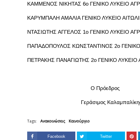
ΚΑΜΜΕΝΟΣ ΝΙΚΗΤΑΣ 6ο ΓΕΝΙΚΟ ΛΥΚΕΙΟ ΑΓΡ
ΚΑΡΥΜΠΑΛΗ ΑΜΑΛΙΑ ΓΕΝΙΚΟ ΛΥΚΕΙΟ ΑΙΤΩΛ
ΝΤΑΣΙΩΤΗΣ ΑΓΓΕΛΟΣ 1ο ΓΕΝΙΚΟ ΛΥΚΕΙΟ ΑΓΡ
ΠΑΠΑΔΟΠΟΥΛΟΣ ΚΩΝΣΤΑΝΤΙΝΟΣ 2ο ΓΕΝΙΚΟ
ΠΕΤΡΑΚΗΣ ΠΑΝΑΓΙΩΤΗΣ 2ο ΓΕΝΙΚΟ ΛΥΚΕΙΟ 
Ο Πρόεδρος Η 
Γεράσιμος Καλαμπαλ
Tags:
Ανακοινώσεις
Καινούργιο
Facebook
Twitter