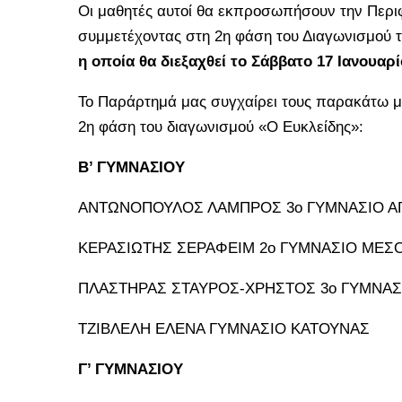
Οι μαθητές αυτοί θα εκπροσωπήσουν την Περι
συμμετέχοντας στη 2η φάση του Διαγωνισμού τ
η οποία θα διεξαχθεί το Σάββατο 17 Ιανουαρί
Το Παράρτημά μας συγχαίρει τους παρακάτω μα
2η φάση του διαγωνισμού «Ο Ευκλείδης»:
Β’ ΓΥΜΝΑΣΙΟΥ
ΑΝΤΩΝΟΠΟΥΛΟΣ ΛΑΜΠΡΟΣ 3ο ΓΥΜΝΑΣΙΟ ΑΓ
ΚΕΡΑΣΙΩΤΗΣ ΣΕΡΑΦΕΙΜ 2ο ΓΥΜΝΑΣΙΟ ΜΕΣ
ΠΛΑΣΤΗΡΑΣ ΣΤΑΥΡΟΣ-ΧΡΗΣΤΟΣ 3ο ΓΥΜΝΑΣΙ
ΤΖΙΒΛΕΛΗ ΕΛΕΝΑ ΓΥΜΝΑΣΙΟ ΚΑΤΟΥΝΑΣ
Γ’ ΓΥΜΝΑΣΙΟΥ