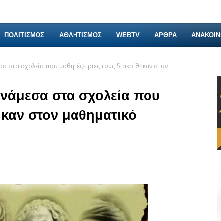
ΠΟΛΙΤΙΣΜΟΣ
ΑΘΛΗΤΙΣΜΟΣ
WEBTV
ΑΡΘΡΑ
ΑΝΑΚΟΙΝ
σα στα σχολεία που μαθητές-τριες τους διακρίθηκαν στον
ανάμεσα στα σχολεία που
ηκαν στον μαθηματικό