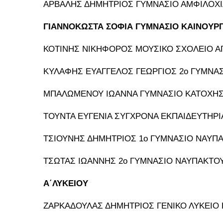
ΑΡΒΑΛΗΣ ΔΗΜΗΤΡΙΟΣ ΓΥΜΝΑΣΙΟ ΑΜΦΙΛΟΧ
ΓΙΑΝΝΟΚΩΣΤΑ ΣΟΦΙΑ ΓΥΜΝΑΣΙΟ ΚΑΙΝΟΥΡ
ΚΟΤΙΝΗΣ ΝΙΚΗΦΟΡΟΣ ΜΟΥΣΙΚΟ ΣΧΟΛΕΙΟ ΑΓ
ΚΥΛΑΦΗΣ ΕΥΑΓΓΕΛΟΣ ΓΕΩΡΓΙΟΣ 2ο ΓΥΜΝΑΣ
ΜΠΑΛΩΜΕΝΟΥ ΙΩΑΝΝΑ ΓΥΜΝΑΣΙΟ ΚΑΤΟΧΗ
ΤΟΥΝΤΑ ΕΥΓΕΝΙΑ ΣΥΓΧΡΟΝΑ ΕΚΠΑΙΔΕΥΤΗΡ
ΤΣΙΟΥΝΗΣ ΔΗΜΗΤΡΙΟΣ 1ο ΓΥΜΝΑΣΙΟ ΝΑΥΠ
ΤΣΩΤΑΣ ΙΩΑΝΝΗΣ 2ο ΓΥΜΝΑΣΙΟ ΝΑΥΠΑΚΤΟ
Α΄ΛΥΚΕΙΟΥ
ΖΑΡΚΑΔΟΥΛΑΣ ΔΗΜΗΤΡΙΟΣ ΓΕΝΙΚΟ ΛΥΚΕΙΟ