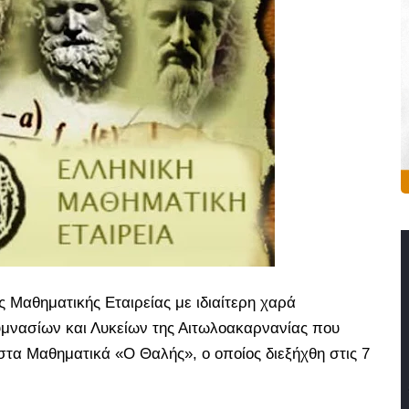
 Μαθηματικής Εταιρείας με ιδιαίτερη χαρά
υμνασίων και Λυκείων της Αιτωλοακαρνανίας που
στα Μαθηματικά «Ο Θαλής», ο οποίος διεξήχθη στις 7