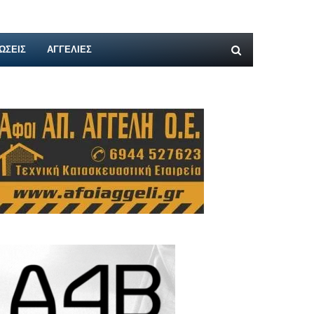
ΩΣΕΙΣ
ΑΓΓΕΛΊΕΣ