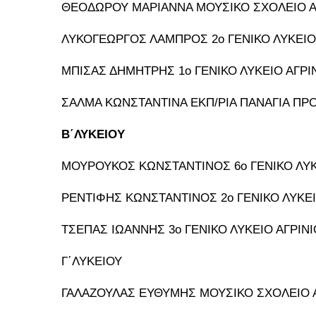
ΘΕΟΔΩΡΟΥ ΜΑΡΙΑΝΝΑ ΜΟΥΣΙΚΟ ΣΧΟΛΕΙΟ Α
ΛΥΚΟΓΕΩΡΓΟΣ ΛΑΜΠΡΟΣ 2ο ΓΕΝΙΚΟ ΛΥΚΕΙΟ
ΜΠΙΣΑΣ ΔΗΜΗΤΡΗΣ 1ο ΓΕΝΙΚΟ ΛΥΚΕΙΟ ΑΓΡΙ
ΣΑΛΜΑ ΚΩΝΣΤΑΝΤΙΝΑ ΕΚΠ/ΡΙΑ ΠΑΝΑΓΙΑ ΠΡ
Β΄ΛΥΚΕΙΟΥ
ΜΟΥΡΟΥΚΟΣ ΚΩΝΣΤΑΝΤΙΝΟΣ 6ο ΓΕΝΙΚΟ ΛΥΚ
ΡΕΝΤΙΦΗΣ ΚΩΝΣΤΑΝΤΙΝΟΣ 2ο ΓΕΝΙΚΟ ΛΥΚΕΙ
ΤΣΕΠΑΣ ΙΩΑΝΝΗΣ 3ο ΓΕΝΙΚΟ ΛΥΚΕΙΟ ΑΓΡΙΝΙ
Γ΄ΛΥΚΕΙΟΥ
ΓΑΛΑΖΟΥΛΑΣ ΕΥΘΥΜΗΣ ΜΟΥΣΙΚΟ ΣΧΟΛΕΙΟ 