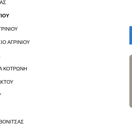
ΙΑΣ
ΓΙΟΥ
ΡΙΝΙΟΥ
ΙΟ ΑΓΡΙΝΙΟΥ
Σ
ΙΑ ΚΟΤΡΩΝΗ
ΑΚΤΟΥ
Υ
 ΒΟΝΙΤΣΑΣ