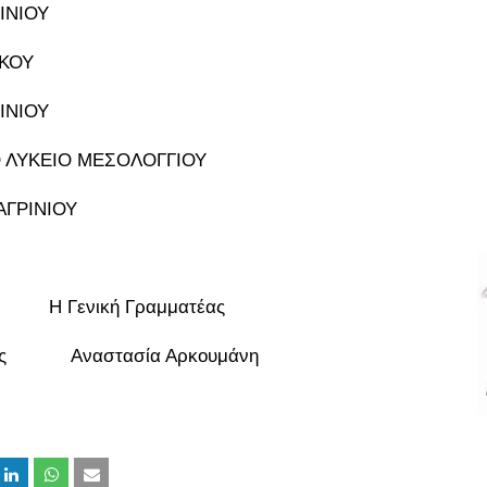
ΙΝΙΟΥ
ΙΚΟΥ
ΙΝΙΟΥ
 ΛΥΚΕΙΟ ΜΕΣΟΛΟΓΓΙΟΥ
ΑΓΡΙΝΙΟΥ
Γενική Γραμματέας
ίκης Αναστασία Αρκουμάνη