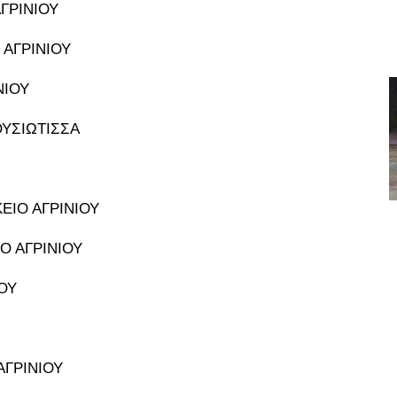
ΓΡΙΝΙΟΥ
 ΑΓΡΙΝΙΟΥ
ΝΙΟΥ
ΟΥΣΙΩΤΙΣΣΑ
ΕΙΟ ΑΓΡΙΝΙΟΥ
Ο ΑΓΡΙΝΙΟΥ
ΟΥ
ΑΓΡΙΝΙΟΥ