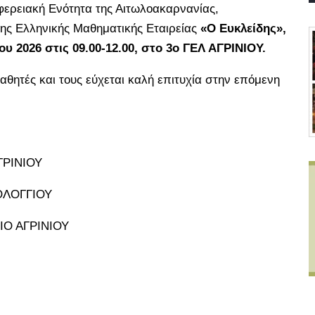
φερειακή Ενότητα της Αιτωλοακαρνανίας,
ης Ελληνικής Μαθηματικής Εταιρείας
«Ο Ευκλείδης»,
ου 2026 στις 09.00-12.00, στο 3ο ΓΕΛ ΑΓΡΙΝΙΟΥ.
θητές και τους εύχεται καλή επιτυχία στην επόμενη
ΡΙΝΙΟΥ
ΟΛΟΓΓΙΟΥ
Ο ΑΓΡΙΝΙΟΥ