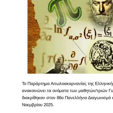
Το Παράρτημα Αιτωλοακαρνανίας της Ελληνικής
ανακοινώνει τα ονόματα των μαθητών/τριών Γ
διακρίθηκαν στον 86ο Πανελλήνιο Διαγωνισμό 
Νοεμβρίου 2025.