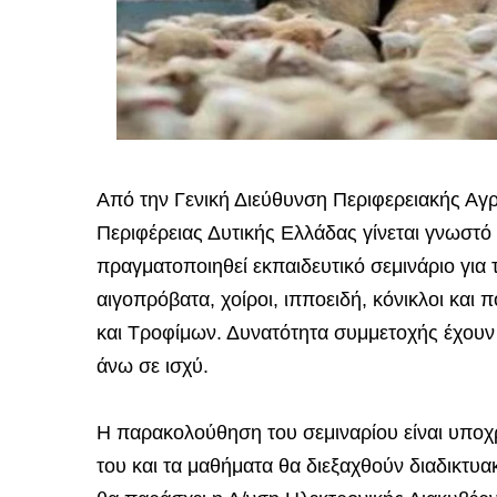
Από την Γενική Διεύθυνση Περιφερειακής Αγρο
Περιφέρειας Δυτικής Ελλάδας γίνεται γνωστό 
πραγματοποιηθεί εκπαιδευτικό σεμινάριο για
αιγοπρόβατα, χοίροι, ιπποειδή, κόνικλοι και
και Τροφίμων. Δυνατότητα συμμετοχής έχουν 
άνω σε ισχύ.
Η παρακολούθηση του σεμιναρίου είναι υποχρεω
του και τα μαθήματα θα διεξαχθούν διαδικτυ