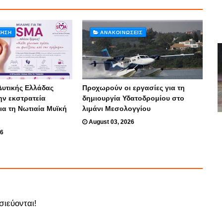
ΚΗΣΗ
ΑΝΑΚΟΙΝΏΣΕΙΣ
Δυτικής Ελλάδας
Προχωρούν οι εργασίες για τη
ην εκστρατεία
δημιουργία Υδατοδρομίου στο
ια τη Νωτιαία Μυϊκή
λιμάνι Μεσολογγίου
August 03, 2026
26
σιεύονται!