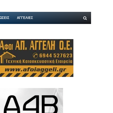
ΩΣΕΙΣ
ΑΓΓΕΛΊΕΣ