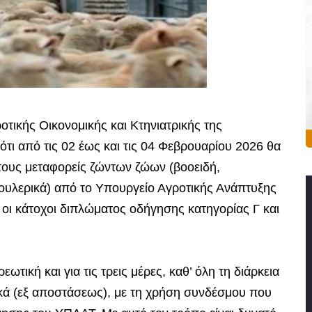
τικής Οικονομικής και Κτηνιατρικής της
ότι από τις 02 έως και τις 04 Φεβρουαρίου 2026 θα
 τους μεταφορείς ζώντων ζώων (βοοειδή,
 πουλερικά) από το Υπουργείο Αγροτικής Ανάπτυξης
οι κάτοχοι διπλώματος οδήγησης κατηγορίας Γ και
τική και για τις τρεις μέρες, καθ’ όλη τη διάρκεια
ακά (εξ αποστάσεως), με τη χρήση συνδέσμου που