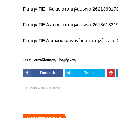
Για την ΠΕ Ηλείας στο τηλέφωνο 262136017
Για την ΠΕ Αχαΐας στο τηλέφωνο 261361321
Για την ΠΕ Αιτωλοακαρνανίας στο τηλέφωνο
Tags:
Αυτοδίοικηση
Ενημέρωση
Facebook
Twitter
ΠΡΟΗΓΟΎΜΕΝΟ ΘΈΜΑ