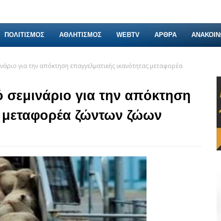
ΠΟΛΙΤΙΣΜΟΣ
ΑΘΛΗΤΙΣΜΟΣ
WEBTV
ΑΡΘΡΑ
ΑΝΑΚΟΙΝ
ινάριο για την απόκτηση επαγγελματικής ικανότητας μεταφορέα
ό σεμινάριο για την απόκτηση
ς μεταφορέα ζώντων ζώων