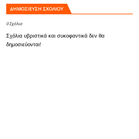
ΔΗΜΟΣΊΕΥΣΗ ΣΧΟΛΊΟΥ
0 Σχόλια
Σχόλια υβριστικά και συκοφαντικά δεν θα
δημοσιεύονται!