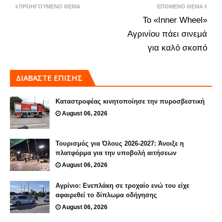
ΠΡΟΗΓΟΎΜΕΝΟ ΘΈΜΑ
ΕΠΌΜΕΝΟ ΘΈΜΑ
Το «Inner Wheel»
Αγρινίου πάει σινεμά
για καλό σκοπό
ΔΙΑΒΑΣΤΕ ΕΠΙΣΗΣ
Καταστροφέας κινητοποίησε την πυροσβεστική
August 06, 2026
Τουρισμός για Όλους 2026-2027: Άνοιξε η
πλατφόρμα για την υποβολή αιτήσεων
August 06, 2026
Αγρίνιο: Ενεπλάκη σε τροχαίο ενώ του είχε
αφαιρεθεί το δίπλωμα οδήγησης
August 06, 2026