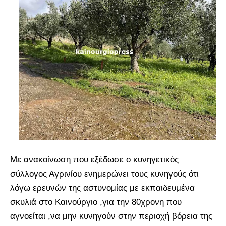
Με ανακοίνωση που εξέδωσε ο κυνηγετικός
σύλλογος Αγρινίου ενημερώνει τους κυνηγούς ότι
λόγω ερευνών της αστυνομίας με εκπαιδευμένα
σκυλιά στο Καινούργιο ,για την 80χρονη που
αγνοείται ,να μην κυνηγούν στην περιοχή βόρεια της