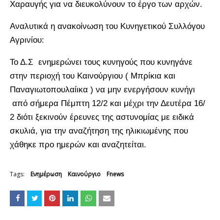
Χαραυγής για να διευκολύνουν το έργο των αρχών.
Αναλυτικά η ανακοίνωση του Κυνηγετικού Συλλόγου
Αγρινίου:
Το Δ.Σ ενημερώνει τους κυνηγούς που κυνηγάνε
στην περιοχή του Καινούργιου ( Μπρίκια και
Παναγιωτοπουλαίικα ) να μην ενεργήσουν κυνήγι
από σήμερα Πέμπτη 12/2 και μέχρι την Δευτέρα 16/
2 διότι ξεκινούν έρευνες της αστυνομίας με ειδικά
σκυλιά, για την αναζήτηση της ηλικιωμένης που
χάθηκε προ ημερών και αναζητείται.
Tags:
Ενημέρωση
Καινούργιο
Fnews