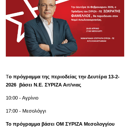
Τ
ο πρόγραμμα της περιοδείας την Δευτέρα 13-2-
2026 βάσει Ν.Ε. ΣΥΡΙΖΑ Αιτ/νιας
10:00 - Αγρίνιο
17:00 - Μεσολόγγι
Το πρόγραμμα βάσει ΟΜ ΣΥΡΙΖΑ Μεσολογγίου