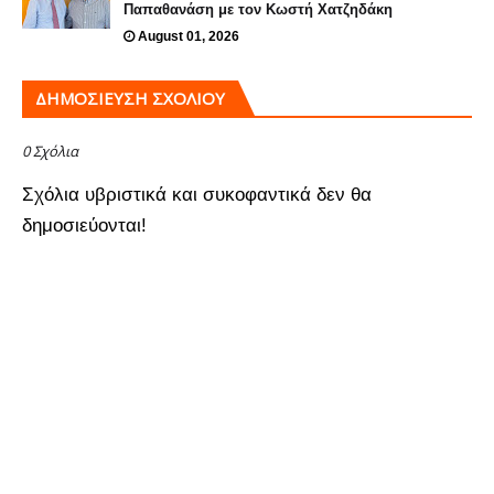
Παπαθανάση με τον Κωστή Χατζηδάκη
August 01, 2026
ΔΗΜΟΣΊΕΥΣΗ ΣΧΟΛΊΟΥ
0 Σχόλια
Σχόλια υβριστικά και συκοφαντικά δεν θα
δημοσιεύονται!