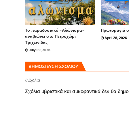
Το παραδοσιακό «Αλώνισμα»
Πρωτομαγιά 
αναβιώνει στο Πετροχώρι
April 28, 2026
Τριχωνίδας
July 09, 2026
ΔΗΜΟΣΊΕΥΣΗ ΣΧΟΛΊΟΥ
0 Σχόλια
Σχόλια υβριστικά και συκοφαντικά δεν θα δημο