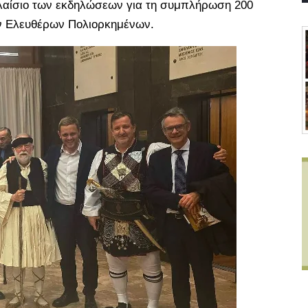
πλαίσιο των εκδηλώσεων για τη συμπλήρωση 200
ν Ελευθέρων Πολιορκημένων.