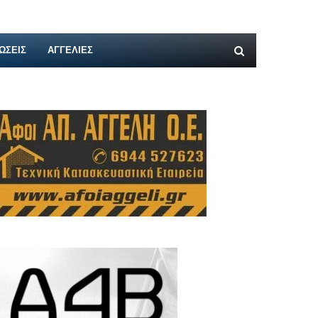
ΩΣΕΙΣ
ΑΓΓΕΛΊΕΣ