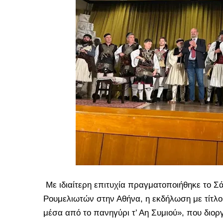
Με ιδιαίτερη επιτυχία πραγματοποιήθηκε το Σ
Ρουμελιωτών στην Αθήνα, η εκδήλωση με τίτλ
μέσα από το πανηγύρι τ’ Αη Συμιού», που δι