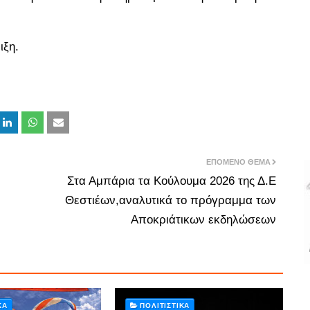
ιξη.
ΕΠΌΜΕΝΟ ΘΈΜΑ
Στα Αμπάρια τα Κούλουμα 2026 της Δ.Ε
Θεστιέων,αναλυτικά το πρόγραμμα των
Αποκριάτικων εκδηλώσεων
ΚΆ
ΠΟΛΙΤΙΣΤΙΚΆ