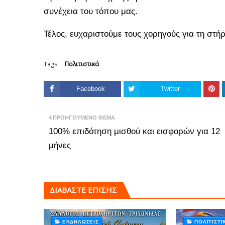
συνέχεια του τόπου μας.
Τέλος, ευχαριστούμε τους χορηγούς για τη στήρ
Tags:
Πολιτιστικά
Facebook
Twitter
ΠΡΟΗΓΟΎΜΕΝΟ ΘΈΜΑ
100% επιδότηση μισθού και εισφορών για 12
μήνες
ΔΙΑΒΑΣΤΕ ΕΠΙΣΗΣ
ΕΚΔΗΛΏΣΕΙΣ
ΠΟΛΙΤΙΣΤΙ