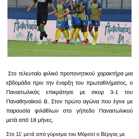
Στο τελευταίο φιλικό προπονητικού χαρακτήρα μια
εβδομάδα πριν την έναρξη του πρωταθλήματος, ο
Παναιτωλικός επικράτησε με σκορ 3-1 του
Παναθηναϊκού Β.
Στον πρώτο αγώνα που έγινε με
παρουσία φιλάθλων στο γήπεδο Παναιτωλικού
μετά από 18 μήνες.
Στο 11’ μετά από γύρισμα του Μόρσεϊ ο Βέργος με