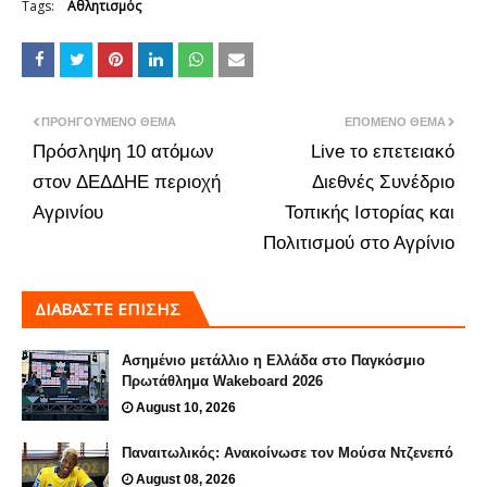
Tags:
Αθλητισμός
ΠΡΟΗΓΟΎΜΕΝΟ ΘΈΜΑ
ΕΠΌΜΕΝΟ ΘΈΜΑ
Πρόσληψη 10 ατόμων
Live το επετειακό
στον ΔΕΔΔΗΕ περιοχή
Διεθνές Συνέδριο
Αγρινίου
Τοπικής Ιστορίας και
Πολιτισμού στο Αγρίνιο
ΔΙΑΒΑΣΤΕ ΕΠΙΣΗΣ
Ασημένιο μετάλλιο η Ελλάδα στο Παγκόσμιο
Πρωτάθλημα Wakeboard 2026
August 10, 2026
Παναιτωλικός: Ανακοίνωσε τον Μούσα Ντζενεπό
August 08, 2026