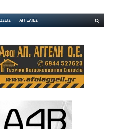
ΩΣΕΙΣ
ΑΓΓΕΛΊΕΣ