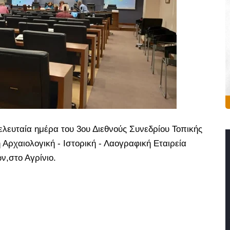
ελευταία ημέρα του 3ου Διεθνούς Συνεδρίου Τοπικής
 Αρχαιολογική - Ιστορική - Λαογραφική Εταιρεία
ν,στο Αγρίνιο.