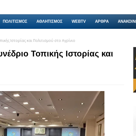
ΠΟΛΙΤΙΣΜΟΣ
ΑΘΛΗΤΙΣΜΟΣ
WEBTV
ΑΡΘΡΑ
ΑΝΑΚΟΙΝ
πικής Ιστορίας και Πολιτισμού στο Αγρίνιο
υνέδριο Τοπικής Ιστορίας και