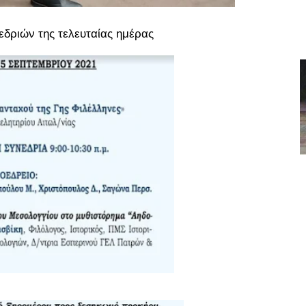
δριών της τελευταίας ημέρας