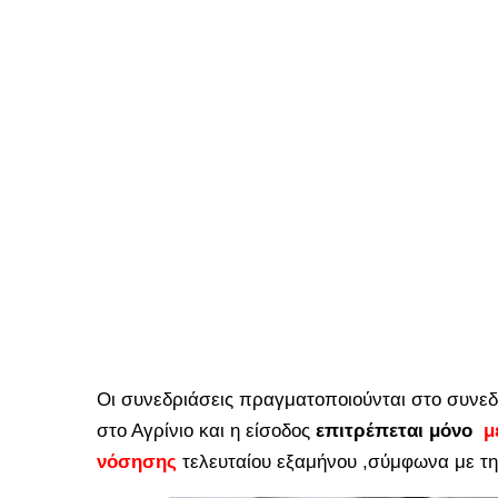
Οι συνεδριάσεις πραγματοποιούνται στο συνεδ
στο Αγρίνιο και η είσοδος
επιτρέπεται μόνο
μ
νόσησης
τελευταίου εξαμήνου ,σύμφωνα με τη