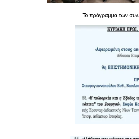
Το πρόγραμμα των συνε