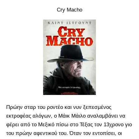
Cry Macho
Πρώην σταρ του ροντέο και νυν ξεπεσμένος
εκτροφέας αλόγων, ο Μάικ Μάιλο αναλαμβάνει να
φέρει από το Μεξικό πίσω στο Τέξας τον 13χρονο γιο
του πρώην αφεντικού του. Όταν τον εντοπίσει, οι